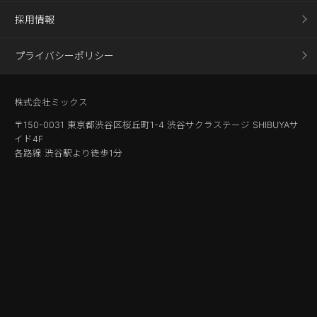
採用情報
プライバシーポリシー
株式会社ミックス
〒150-0031 東京都渋谷区桜丘町1-4 渋谷サクラステージ SHIBUYAサ
イド4F
各路線 渋谷駅より徒歩1分