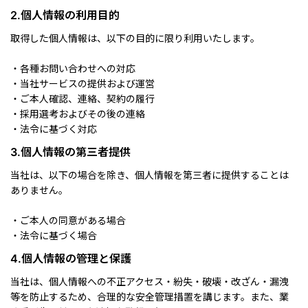
2.個人情報の利用目的
取得した個人情報は、以下の目的に限り利用いたします。
・各種お問い合わせへの対応
・当社サービスの提供および運営
・ご本人確認、連絡、契約の履行
・採用選考およびその後の連絡
・法令に基づく対応
3.個人情報の第三者提供
当社は、以下の場合を除き、個人情報を第三者に提供することは
ありません。
・ご本人の同意がある場合
・法令に基づく場合
4.個人情報の管理と保護
当社は、個人情報への不正アクセス・紛失・破壊・改ざん・漏洩
等を防止するため、合理的な安全管理措置を講じます。また、業