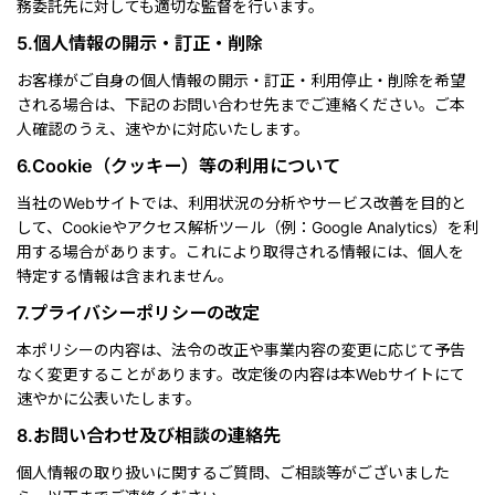
務委託先に対しても適切な監督を行います。
5.個人情報の開示・訂正・削除
お客様がご自身の個人情報の開示・訂正・利用停止・削除を希望
される場合は、下記のお問い合わせ先までご連絡ください。ご本
人確認のうえ、速やかに対応いたします。
6.Cookie（クッキー）等の利用について
当社のWebサイトでは、利用状況の分析やサービス改善を目的と
して、Cookieやアクセス解析ツール（例：Google Analytics）を利
用する場合があります。これにより取得される情報には、個人を
特定する情報は含まれません。
7.プライバシーポリシーの改定
本ポリシーの内容は、法令の改正や事業内容の変更に応じて予告
なく変更することがあります。改定後の内容は本Webサイトにて
速やかに公表いたします。
8.お問い合わせ及び相談の連絡先
個人情報の取り扱いに関するご質問、ご相談等がございました