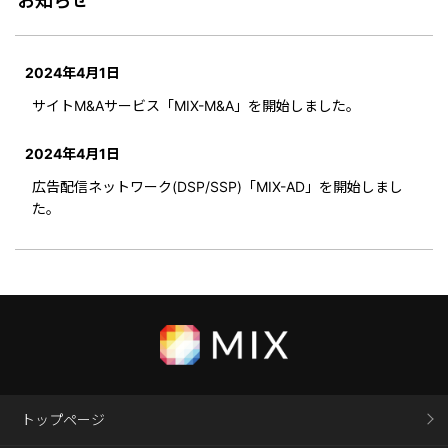
お知らせ
2024年4月1日
サイトM&Aサービス「MIX-M&A」を開始しました。
2024年4月1日
広告配信ネットワーク(DSP/SSP)「MIX-AD」を開始しまし
た。
トップページ