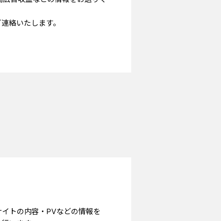
ご連絡いたします。
サイトの内容・PVなどの情報を