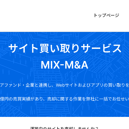
ックス
トップページ
サイト買い取りサービス
MIX-M&A
アファンド・企業と連携し、
Webサイトおよびアプリの買い取り
億円の売買実績があり、
売却に関する作業を弊社に一括でお任せ
運営中のサイトを売却しませんか？