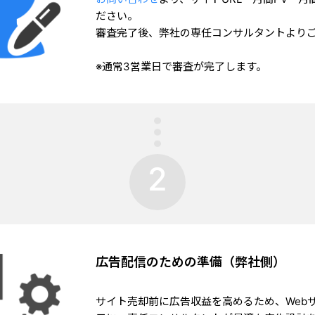
ださい。
審査完了後、弊社の専任コンサルタントより
※通常3営業日で審査が完了します。
2
広告配信のための準備（弊社側）
サイト売却前に広告収益を高めるため、Web