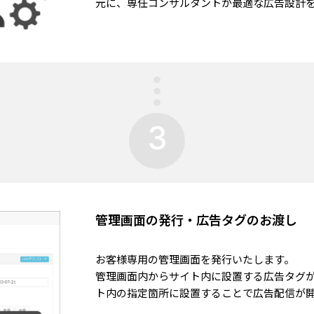
元に、専任コンサルタントが最適な広告設計
3
管理画面の発行・広告タグのお渡し
お客様専用の管理画面を発行いたします。
管理画面内からサイト内に設置する広告タグ
ト内の指定箇所に設置することで広告配信が