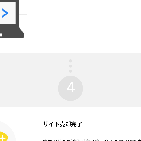
4
サイト売却完了