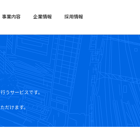
事業内容
企業情報
採用情報
を行うサービスです。
いただけます。