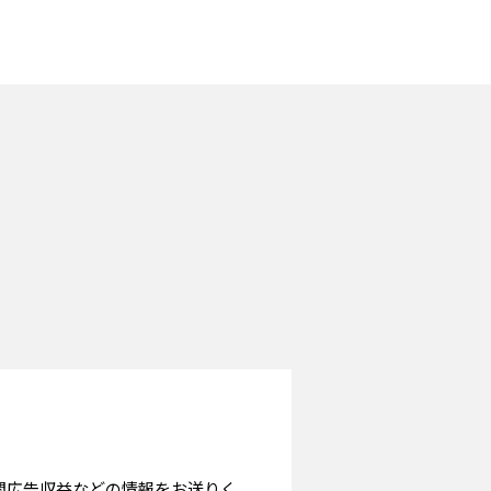
月間広告収益などの情報をお送りく