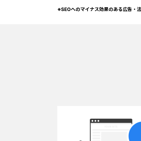
※SEOへのマイナス効果のある広告・