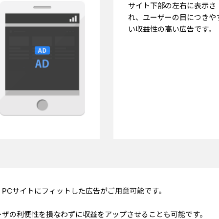
サイト下部の左右に表示さ
れ、ユーザーの目につきや
い収益性の高い広告です。
PCサイトにフィットした広告がご用意可能です。
ーザの利便性を損なわずに収益をアップさせることも可能です。