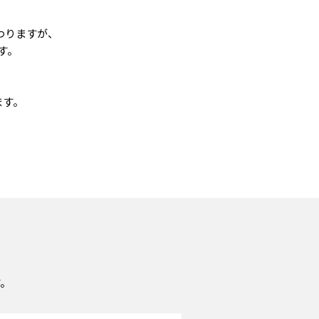
わりますが、
す。
ます。
す。