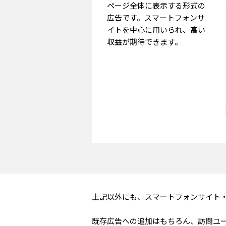
ページ全体に表示する形式の
広告です。スマートフォンサ
イトを中心に用いられ、高い
収益が期待できます。
上記以外にも、スマートフォンサイト・
既存広告への追加はもちろん、訪問ユ