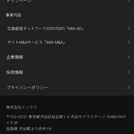
トップページ
事業内容
広告配信ネットワーク(DSP/SSP)「MIX-AD」
サイトM&Aサービス「MIX-M&A」
企業情報
採用情報
プライバシーポリシー
株式会社ミックス
〒150-0031 東京都渋谷区桜丘町1-4 渋谷サクラステージ SHIBUYAサ
イド4F
各路線 渋谷駅より徒歩1分