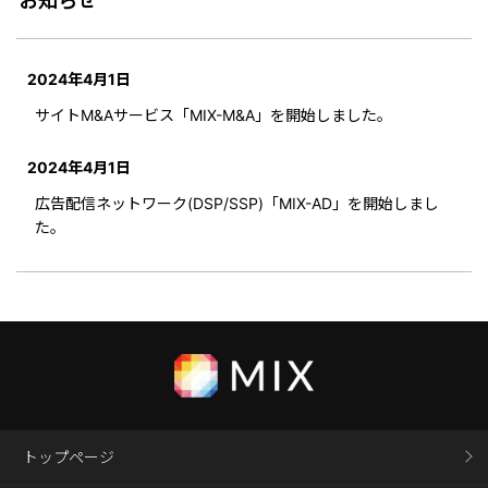
お知らせ
2024年4月1日
サイトM&Aサービス「MIX-M&A」を開始しました。
2024年4月1日
広告配信ネットワーク(DSP/SSP)「MIX-AD」を開始しまし
た。
トップページ